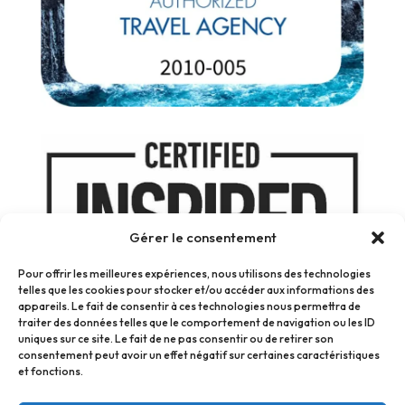
Gérer le consentement
Pour offrir les meilleures expériences, nous utilisons des technologies
telles que les cookies pour stocker et/ou accéder aux informations des
appareils. Le fait de consentir à ces technologies nous permettra de
traiter des données telles que le comportement de navigation ou les ID
uniques sur ce site. Le fait de ne pas consentir ou de retirer son
consentement peut avoir un effet négatif sur certaines caractéristiques
et fonctions.