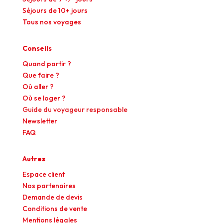
Séjours de 10+ jours
Tous nos voyages
Conseils
Quand partir ?
Que faire ?
Où aller ?
Où se loger ?
Guide du voyageur responsable
Newsletter
FAQ
Autres
Espace client
Nos partenaires
Demande de devis
Conditions de vente
Mentions légales