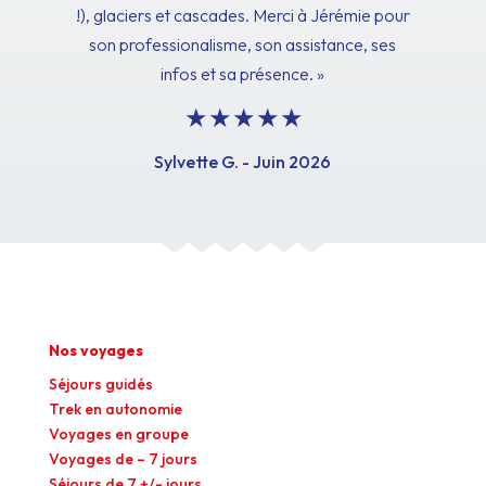
!), glaciers et cascades. Merci à Jérémie pour
son professionalisme, son assistance, ses
infos et sa présence. »
Sylvette G. - Juin 2026
Nos voyages
Séjours guidés
Trek en autonomie
Voyages en groupe
Voyages de – 7 jours
Séjours de 7 +/- jours