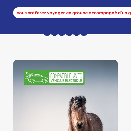
Vous préférez voyager en groupe accompagné d'un g
Plus d'infos