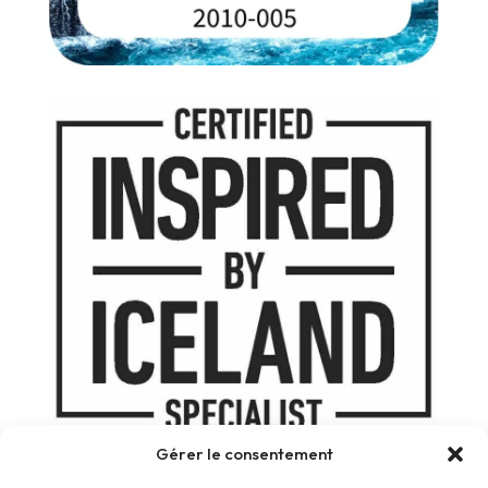
Gérer le consentement