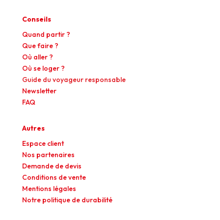
Conseils
Quand partir ?
Que faire ?
Où aller ?
Où se loger ?
Guide du voyageur responsable
Newsletter
FAQ
Autres
Espace client
Nos partenaires
Demande de devis
Conditions de vente
Mentions légales
Notre politique de durabilité