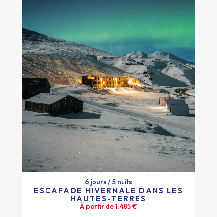
6 jours / 5 nuits
ESCAPADE HIVERNALE DANS LES
HAUTES-TERRES
6 jours / 5 nuits
À partir de 1.485 €
ESCAPADE HIVERNALE DANS LES
HAUTES-TERRES