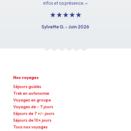
infos et sa présence. »
Sylvette G. - Juin 2026
Nos voyages
Séjours guidés
Trek en autonomie
Voyages en groupe
Voyages de – 7 jours
Séjours de 7 +/- jours
Séjours de 10+ jours
Tous nos voyages