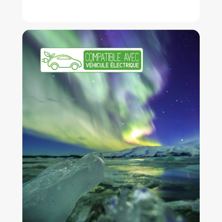
À partir de 1.485 €
Plus d'infos