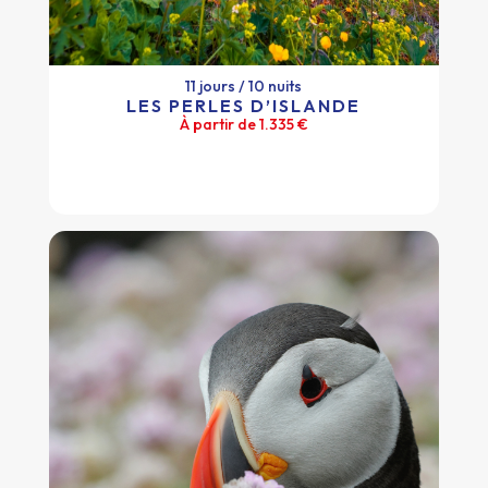
11 jours / 10 nuits
LES PERLES D’ISLANDE
À partir de 1.335 €
11 jours / 10 nuits
LES PERLES D’ISLANDE
À partir de 1.335 €
Plus d'infos