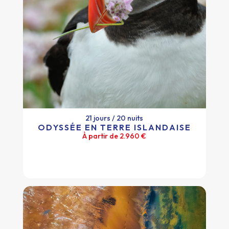
21 jours / 20 nuits
ODYSSÉE EN TERRE ISLANDAISE
À partir de 2.960 €
21 jours / 20 nuits
ODYSSÉE EN TERRE ISLANDAISE
À partir de 2.960 €
Plus d'infos