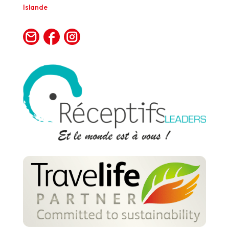
Islande