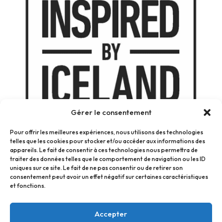
Gérer le consentement
Pour offrir les meilleures expériences, nous utilisons des technologies
telles que les cookies pour stocker et/ou accéder aux informations des
appareils. Le fait de consentir à ces technologies nous permettra de
traiter des données telles que le comportement de navigation ou les ID
uniques sur ce site. Le fait de ne pas consentir ou de retirer son
consentement peut avoir un effet négatif sur certaines caractéristiques
et fonctions.
Accepter