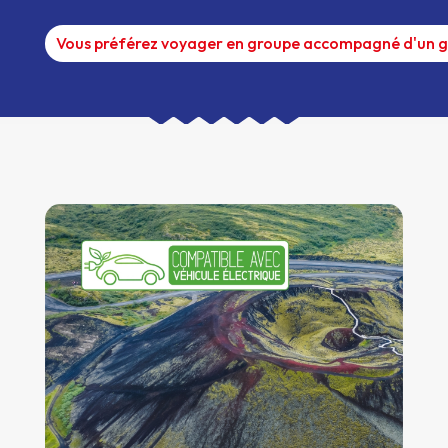
Vous préférez voyager en groupe accompagné d'un g
Plus d'infos