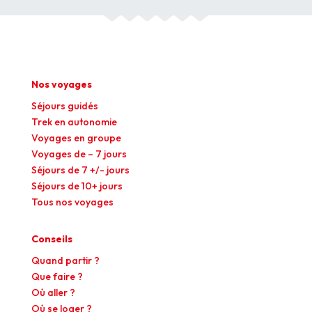
Nos voyages
Séjours guidés
Trek en autonomie
Voyages en groupe
Voyages de – 7 jours
Séjours de 7 +/- jours
Séjours de 10+ jours
Tous nos voyages
Conseils
Quand partir ?
Que faire ?
Où aller ?
Où se loger ?