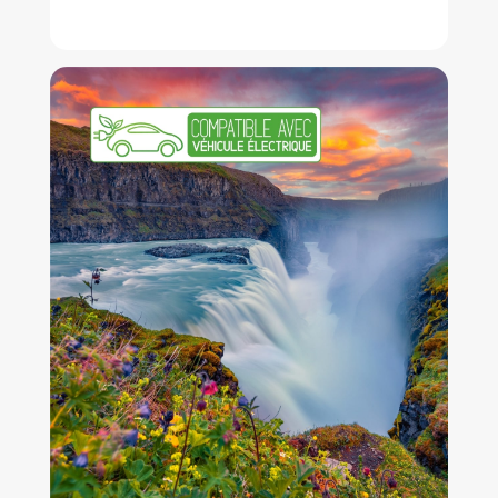
À partir de 1.080 €
Plus d'infos